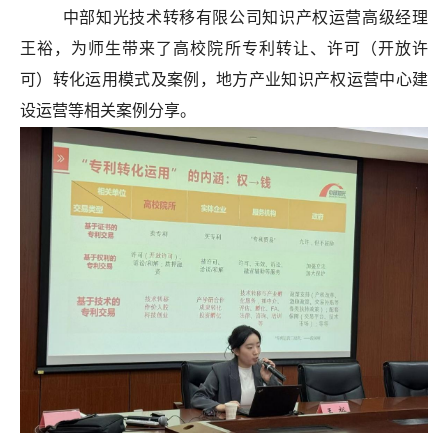
中部知光技术转移有限公司知识产权运营高级经理
王裕，为师生带来了高校院所专利转让、许可（开放许
可）转化运用模式及案例，地方产业知识产权运营中心建
设运营等相关案例分享。