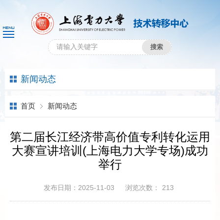
新闻动态
首页
新闻动态
第二届长江经济带高价值专利转化运用
大赛宣讲培训(上海电力大学专场)成功
举行
发布日期：2025-11-03
浏览次数：
213