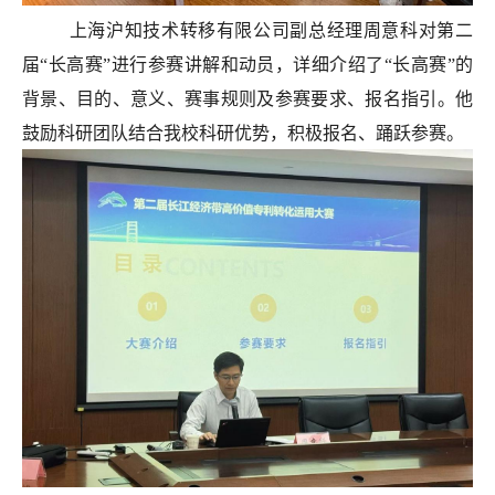
上海沪知技术转移有限公司副总经理周意科对第二
届“长高赛”进行参赛讲解和动员，详细介绍了“长高赛”的
背景、目的、意义、赛事规则及参赛要求、报名指引。他
鼓励科研团队结合我校科研优势，积极报名、踊跃参赛。