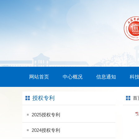
网站首页
中心概况
信息通知
科
授权专利
首
2025授权专利
2024授权专利