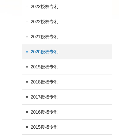
2023授权专利
2022授权专利
2021授权专利
2020授权专利
2019授权专利
2018授权专利
2017授权专利
2016授权专利
2015授权专利