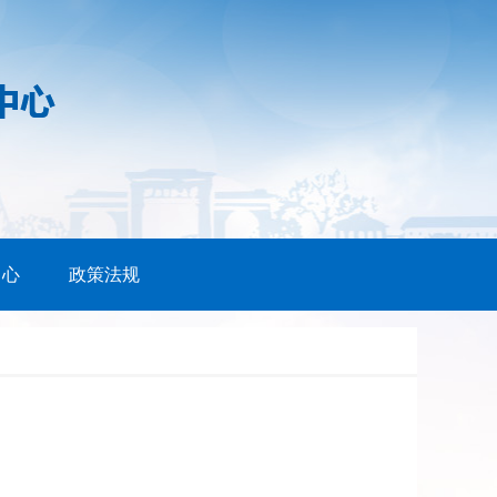
中心
政策法规