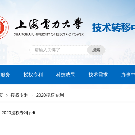
技服务
授权专利
科技成果
技术需求
办事
页
授权专利
2020授权专利
2020授权专利.pdf