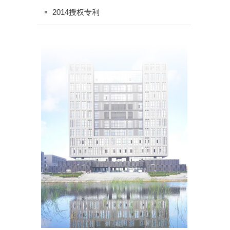
2014授权专利