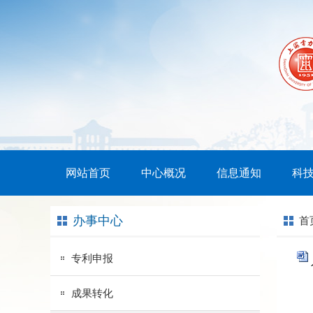
网站首页
中心概况
信息通知
科
办事中心
首
专利申报
成果转化