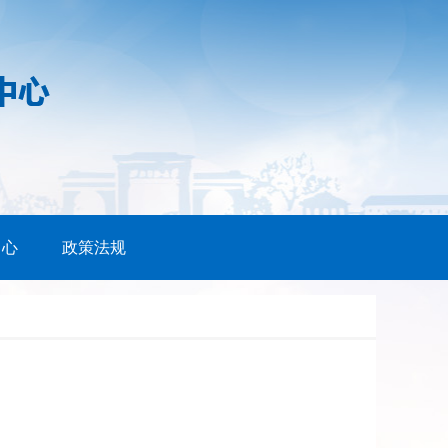
中心
政策法规