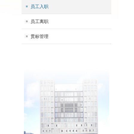
员工入职
员工离职
贯标管理