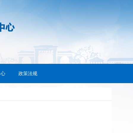
中心
政策法规