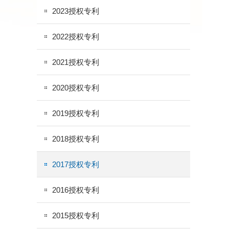
2023授权专利
2022授权专利
2021授权专利
2020授权专利
2019授权专利
2018授权专利
2017授权专利
2016授权专利
2015授权专利