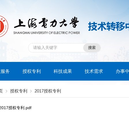
技服务
授权专利
科技成果
技术需求
办事
页
授权专利
2017授权专利
2017授权专利.pdf