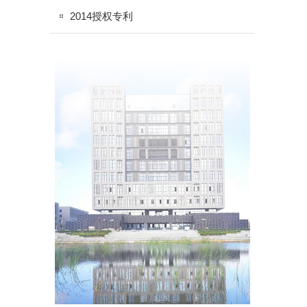
2014授权专利