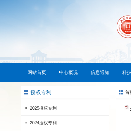
网站首页
中心概况
信息通知
科
授权专利
首
2025授权专利
2024授权专利