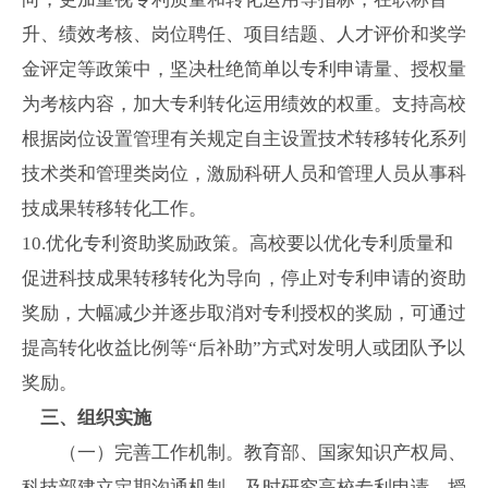
升、绩效考核、岗位聘任、项目结题、人才评价和奖学
金评定等政策中，坚决杜绝简单以专利申请量、授权量
为考核内容，加大专利转化运用绩效的权重。支持高校
根据岗位设置管理有关规定自主设置技术转移转化系列
技术类和管理类岗位，激励科研人员和管理人员从事科
技成果转移转化工作。
10.
优化专利资助奖励政策。高校要以优化专利质量和
促进科技成果转移转化为导向，停止对专利申请的资助
奖励，大幅减少并逐步取消对专利授权的奖励，可通过
提高转化收益比例等“后补助”方式对发明人或团队予以
奖励。
三、组织实施
（一）完善工作机制。教育部、国家知识产权局、
科技部建立定期沟通机制，及时研究高校专利申请、授