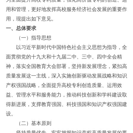
用和管理，更好地发挥高校服务经济社会发展的重要作
用，现提出如下意见。
一、总体要求
（一）指导思想
以习近平新时代中国特色社会主义思想为指导，全
面贯彻党的十九大和十九届二中、三中、四中全会精
神，落实全国教育大会部署，坚持新发展理念，紧扣高
质量发展这一主线，深入实施创新驱动发展战略和知识
产权强国战略，全面提升高校专利创造质量、运用效
益、管理水平和服务能力，推动科技创新和学科建设取
得新进展，支撑教育强国、科技强国和知识产权强国建
设。
（二）基本原则
坚持质量优先。牢牢把握知识产权高质量发展的要