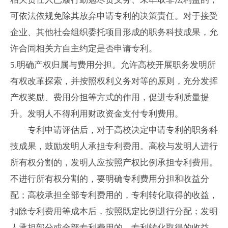
可依法依规免除其放弃申请专利的决策责任。对于接受
企业、其他社会组织委托项目形成的职务科技成果，允
许合同相关方自主约定是否申请专利。
5.
明确产权归属与费用分担。允许高校开展职务发明所
有权改革探索，并按照权利义务对等的原则，充分发挥
产权奖励、费用分担等方式的作用，促进专利质量提
升。发明人不得利用财政资金支付专利费用。
专利申请评估后，对于高校决定申请专利的职务科
技成果，鼓励发明人承担专利费用。高校与发明人进行
所有权分割的，发明人应按照产权比例承担专利费用。
不进行所有权分割的，要明确专利费用分担和收益分
配；高校承担全部专利费用的，专利转化取得的收益，
扣除专利费用等成本后，按照既定比例进行分配；发明
人承担部分或全部专利费用的，专利转化取得的收益，