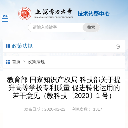
政策法规
首页
政策法规
教育部 国家知识产权局 科技部关于提
升高等学校专利质量 促进转化运用的
若干意见（教科技〔2020〕1 号）
发布日期：2020-02-22
浏览次数：
1317