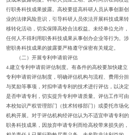
行职务科技成果披露。高校要提高科研人员从事创新创
业的法律风险意识，引导科研人员依法开展科技成果转
移转化活动，切实保障高校合法权益。未经单位允许，
任何人不得利用职务科技成果从事创办企业等行为。涉
密职务科技成果的披露要严格遵守保密有关规定。
（二）开展专利申请前评估
4.
建立专利申请前评估制度。有条件的高校要加快建立
专利申请前评估制度，明确评估机构与流程、费用分担
与奖励等事项，对拟申请专利的技术进行评估，以决定
是否申请专利，切实提升专利申请质量。评估工作可由
本校知识产权管理部门（技术转移部门）或委托市场化
机构开展。对于评估机构经评估认为不适宜申请专利的
职务科技成果，因放弃申请专利而给高校带来损失的，
相关责任人已履行勤勉尽责义务、未牟取非法利益的，