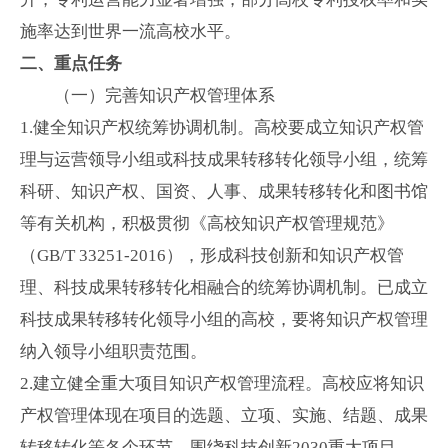
施率达到世界一流高校水平。
二、重点任务
（一）完善知识产权管理体系
1.
健全知识产权统筹协调机制。高校要成立知识产权管
理与运营领导小组或科技成果转移转化领导小组，统筹
科研、知识产权、国资、人事、成果转移转化和图书馆
等有关机构，积极贯彻《高校知识产权管理规范》
（
GB/T 33251-2016
），形成科技创新和知识产权管
理、科技成果转移转化相融合的统筹协调机制。已成立
科技成果转移转化领导小组的高校，要将知识产权管理
纳入领导小组职责范围。
2.
建立健全重大项目知识产权管理流程。高校应将知识
产权管理体现在项目的选题、立项、实施、结题、成果
转移转化等各个环节。围绕科技创新
2030
重大项目、