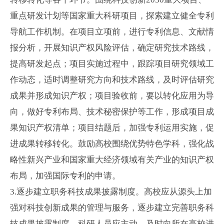
重点研发计划等国家重大科研项目，探索建立健全专利
导航工作机制。在项目立项前，进行专利信息、文献情
报分析，开展知识产权风险评估，确定研究技术路线，
提高研发起点；项目实施过程中，跟踪项目研究领域工
作动态，适时调整研究方向和技术路线，及时评估研究
成果并形成知识产权；项目验收前，要以转化应用为导
向，做好专利布局、技术秘密保护等工作，形成项目成
果知识产权清单；项目结题后，加强专利运用实施，促
进成果转移转化。鼓励高校围绕优势特色学科，强化战
略性新兴产业和国家重大经济领域有关产业的知识产权
布局，加强国际专利的申请。
3.
逐步建立职务科技成果披露制度。高校应从源头上加
强对科技创新成果的管理与服务，逐步建立完善职务科
技成果披露制度。科研人员应主动、及时向所在高校进