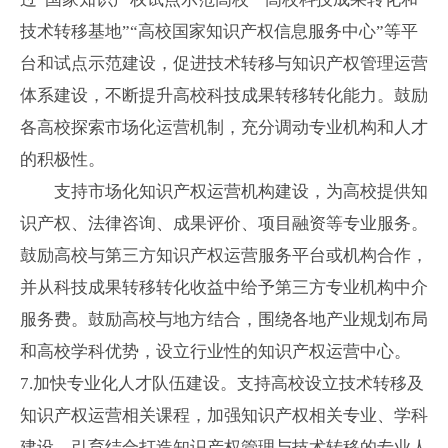
技术转移基地”“高校国家知识产权信息服务中心”等平
台和试点示范建设，促进技术转移与知识产权管理运营
体系建设，不断提升高校科技成果转移转化能力。鼓励
各高校探索市场化运营机制，充分调动专业机构和人才
的积极性。
支持市场化知识产权运营机构建设，为高校提供知
识产权、法律咨询、成果评价、项目融资等专业服务。
鼓励高校与第三方知识产权运营服务平台或机构合作，
并从科技成果转移转化收益中给予第三方专业机构中介
服务费。鼓励高校与地方结合，围绕各地产业规划布局
和高校学科优势，设立行业性的知识产权运营中心。
7.
加快专业化人才队伍建设。支持高校设立技术转移及
知识产权运营相关课程，加强知识产权相关专业、学科
建设，引育结合打造知识产权管理与技术转移的专业人