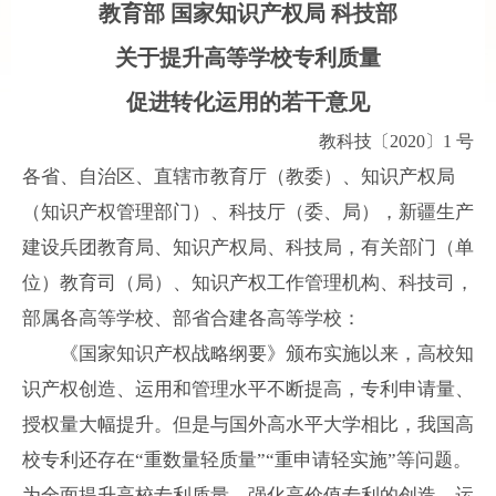
教育部 国家知识产权局 科技部
关于提升高等学校专利质量
促进转化运用的若干意见
教科技〔
2020
〕
1
号
各省、自治区、直辖市教育厅（教委）、知识产权局
（知识产权管理部门）、科技厅（委、局），新疆生产
建设兵团教育局、知识产权局、科技局，有关部门（单
位）教育司（局）、知识产权工作管理机构、科技司，
部属各高等学校、部省合建各高等学校：
《国家知识产权战略纲要》颁布实施以来，高校知
识产权创造、运用和管理水平不断提高，专利申请量、
授权量大幅提升。但是与国外高水平大学相比，我国高
校专利还存在“重数量轻质量”“重申请轻实施”等问题。
为全面提升高校专利质量，强化高价值专利的创造、运