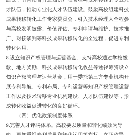
才队伍，推动专业化人才队伍建设。鼓励高校组建科技
成果转移转化工作专家委员会，引入技术经理人全程参
与高校发明披露、价值评估、专利申请与维护、技术推
广、对接谈判等科技成果转移转化的全过程，促进专利
转化运用。
8.
设立知识产权管理与运营基金。支持高校通过学校拨
款、地方奖励、科技成果转移转化收益等途径筹资设立
知识产权管理与运营基金，用于委托第三方专业机构开
展专利导航、专利布局、专利运营等知识产权管理运营
工作以及技术转移专业机构建设、人才队伍建设等，形
成转化收益促进转化的良好循环。
（四）优化政策制度体系
9.
完善人才评聘体系。高校要以质量和转化绩效为导
向，更加重视专利质量和转化运用等指标，在职称晋