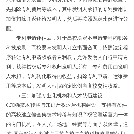
先扣除专利费用等成本，其中发明人承担的专利费用要
加倍扣除并返还给发明人，然后再按照既定比例进行分
配。
专利申请评估后，对于高校决定不申请专利的职务
科技成果，高校要与发明人订立书面合同，依照法定程
序转让专利申请权或者专利权，允许发明人自行申请专
利，获得授权后专利权归发明人所有，专利费用由发明
人承担，专利转化取得的收益，扣除专利申请、运维费
用等成本后，发明人根据约定比例向高校交纳收益。
（三）加强专业化机构和人才队伍建设
6.
加强技术转移与知识产权运营机构建设。支持有条件
的高校建立健全集技术转移与知识产权管理运营为一体
的专门机构，在人员、场地、经费等方面予以保障，通
过“国家知识产权试点示范高校”“高校科技成果转化和