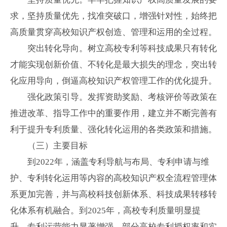
求，坚持质量优先，找准突破口，增强针对性，始终把
高质量贯穿高校知识产权创造、管理和运用的全过程。
突出转化导向。树立高校专利等科技成果只有转化
才能实现创新价值、不转化是最大损失的理念，突出转
化应用导向，倒逼高校知识产权管理工作的优化提升。
强化政策引导。发挥资助奖励、考核评价等政策在
推进改革、指导工作中的重要作用，建立并不断完善有
利于提升专利质量、强化转化运用的各类政策和措施。
（三）主要目标
到
2022
年，涵盖专利导航与布局、专利申请与维
护、专利转化运用等内容的高校知识产权全流程管理体
系更加完善，并与高校科技创新体系、科技成果转移转
化体系有机融合。到
2025
年，高校专利质量明显提
升，专利运营能力显著增强，部分高校专利授权率和实