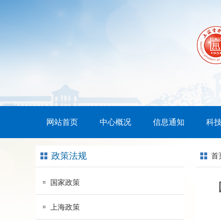
网站首页
中心概况
信息通知
科
政策法规
首
国家政策
上海政策