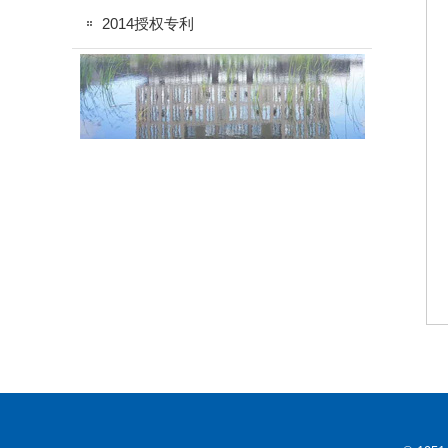
2014授权专利