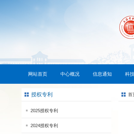
网站首页
中心概况
信息通知
科
授权专利
首
2025授权专利
2024授权专利