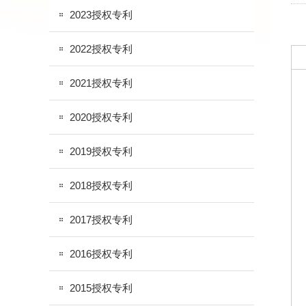
2023授权专利
2022授权专利
2021授权专利
2020授权专利
2019授权专利
2018授权专利
2017授权专利
2016授权专利
2015授权专利